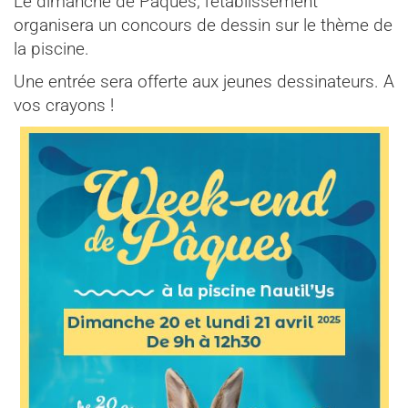
Le dimanche de Pâques, l’établissement
organisera un concours de dessin sur le thème de
la piscine.
Une entrée sera offerte aux jeunes dessinateurs. A
vos crayons !