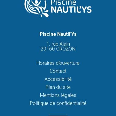
Piscine Nautil’Ys
1, rue Alain
29160 CROZON
Horaires d’ouverture
Contact
Accessibilité
Plan du site
Mentions légales
Politique de confidentialité