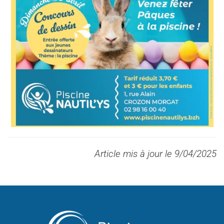
Article mis à jour le 9/04/2025