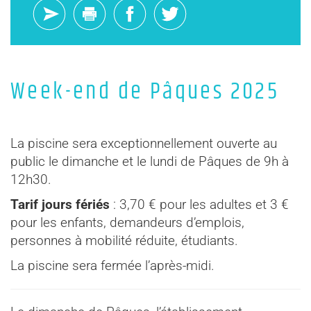
Week-end de Pâques 2025
La piscine sera exceptionnellement ouverte au
public le dimanche et le lundi de Pâques de 9h à
12h30.
Tarif jours fériés
: 3,70 € pour les adultes et 3 €
pour les enfants, demandeurs d’emplois,
personnes à mobilité réduite, étudiants.
La piscine sera fermée l’après-midi.